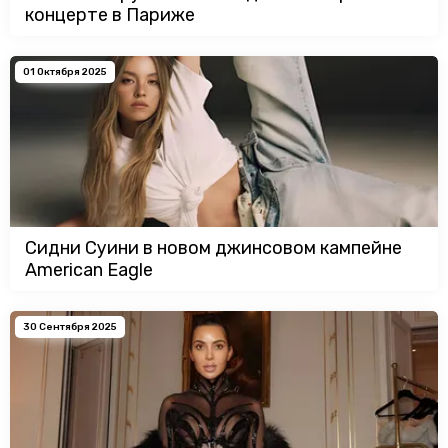
концерте в Париже
01 Октября 2025
Сидни Суини в новом джинсовом кампейне
American Eagle
30 Сентября 2025