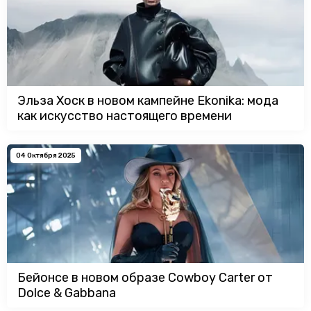
Эльза Хоск в новом кампейне Ekonika: мода
как искусство настоящего времени
04 Октября 2025
Бейонсе в новом образе Cowboy Carter от
Dolce & Gabbana