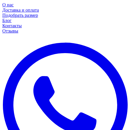
О нас
Доставка и оплата
Подобрать размер
Блог
Контакты
Отзывы