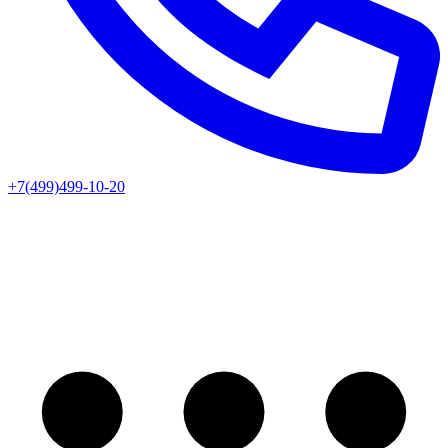
+7(499)499-10-20