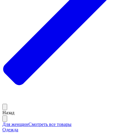
Назад
Для женщин
Смотреть все товары
Одежда