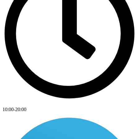
10:00-20:00