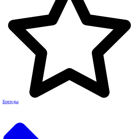
Бренды