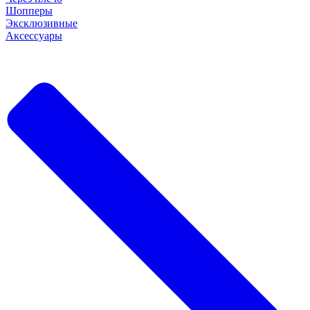
Шопперы
Эксклюзивные
Аксессуары