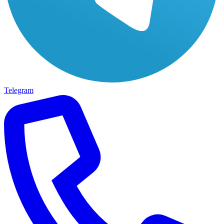
Telegram