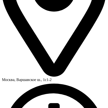
Москва,
Варшавское ш., 1с1-2