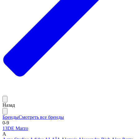
Назад
Бренды
Смотреть все бренды
0-9
13DE Marzo
A