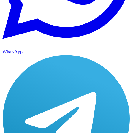
WhatsApp