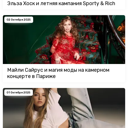
Эльза Хоск и летняя кампания Sporty & Rich
02 Октября 2025
Майли Сайрус и магия моды на камерном
концерте в Париже
01 Октября 2025