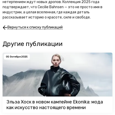
нетерпением ждут новых дропов. Коллекция 2025 года
подтверждает, что Cecilie Bahnsen — это не просто имя в
индустрии, а целая вселенная, где каждая деталь
рассказывает историю о красоте, силе и свободе.
Вернуться к списку публикаций
Другие публикации
05 Октября 2025
Эльза Хоск в новом кампейне Ekonika: мода
как искусство настоящего времени