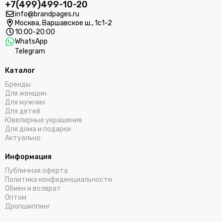
+7(499)499-10-20
info@brandpages.ru
Москва,
Варшавское ш., 1с1-2
10:00-20:00
WhatsApp
Telegram
Каталог
Бренды
Для женщин
Для мужчин
Для детей
Ювелирные украшения
Для дома и подарки
Актуально
Информация
Публичная оферта
Политика конфиденциальности
Обмен и возврат
Оптом
Дропшиппинг