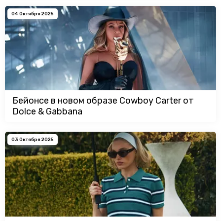
04 Октября 2025
Бейонсе в новом образе Cowboy Carter от
Dolce & Gabbana
03 Октября 2025