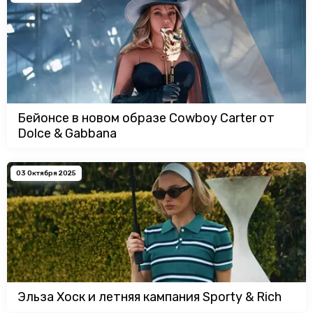
Бейонсе в новом образе Cowboy Carter от
Dolce & Gabbana
03 Октября 2025
Эльза Хоск и летняя кампания Sporty & Rich