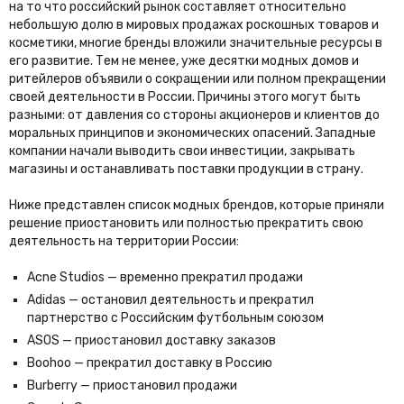
на то что российский рынок составляет относительно
небольшую долю в мировых продажах роскошных товаров и
косметики, многие бренды вложили значительные ресурсы в
его развитие. Тем не менее, уже десятки модных домов и
ритейлеров объявили о сокращении или полном прекращении
своей деятельности в России. Причины этого могут быть
разными: от давления со стороны акционеров и клиентов до
моральных принципов и экономических опасений. Западные
компании начали выводить свои инвестиции, закрывать
магазины и останавливать поставки продукции в страну.
Ниже представлен список модных брендов, которые приняли
решение приостановить или полностью прекратить свою
деятельность на территории России:
Acne Studios — временно прекратил продажи
Adidas — остановил деятельность и прекратил
партнерство с Российским футбольным союзом
ASOS — приостановил доставку заказов
Boohoo — прекратил доставку в Россию
Burberry — приостановил продажи