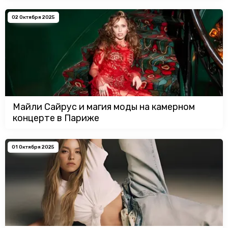
02 Октября 2025
Майли Сайрус и магия моды на камерном
концерте в Париже
01 Октября 2025