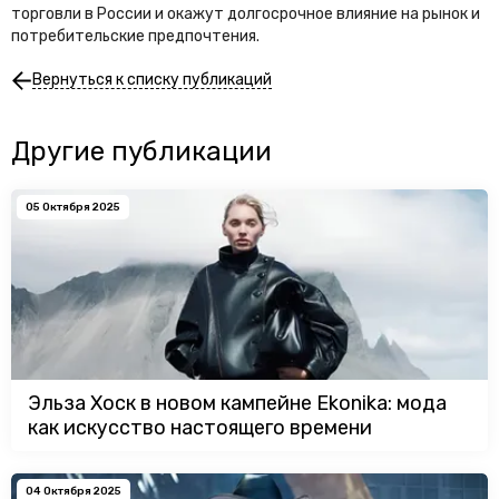
торговли в России и окажут долгосрочное влияние на рынок и
потребительские предпочтения.
Вернуться к списку публикаций
Другие публикации
05 Октября 2025
Эльза Хоск в новом кампейне Ekonika: мода
как искусство настоящего времени
04 Октября 2025