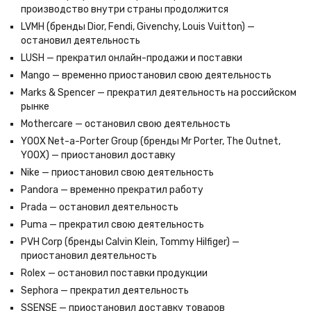
производство внутри страны продолжится
LVMH (бренды Dior, Fendi, Givenchy, Louis Vuitton) —
остановил деятельность
LUSH — прекратил онлайн-продажи и поставки
Mango — временно приостановил свою деятельность
Marks & Spencer — прекратил деятельность на российском
рынке
Mothercare — остановил свою деятельность
YOOX Net-a-Porter Group (бренды Mr Porter, The Outnet,
YOOX) — приостановил доставку
Nike — приостановил свою деятельность
Pandora — временно прекратил работу
Prada — остановил деятельность
Puma — прекратил свою деятельность
PVH Corp (бренды Calvin Klein, Tommy Hilfiger) —
приостановил деятельность
Rolex — остановил поставки продукции
Sephora — прекратил деятельность
SSENSE — приостановил доставку товаров