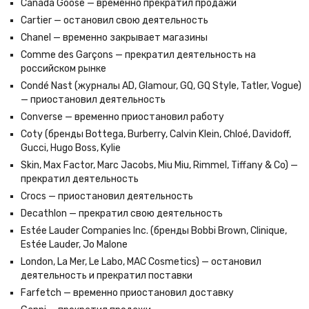
Canada Goose — временно прекратил продажи
Cartier — остановил свою деятельность
Chanel — временно закрывает магазины
Comme des Garçons — прекратил деятельность на
российском рынке
Condé Nast (журналы AD, Glamour, GQ, GQ Style, Tatler, Vogue)
— приостановил деятельность
Converse — временно приостановил работу
Coty (бренды Bottega, Burberry, Calvin Klein, Chloé, Davidoff,
Gucci, Hugo Boss, Kylie
Skin, Max Factor, Marc Jacobs, Miu Miu, Rimmel, Tiffany & Co) —
прекратил деятельность
Crocs — приостановил деятельность
Decathlon — прекратил свою деятельность
Estée Lauder Companies Inc. (бренды Bobbi Brown, Clinique,
Estée Lauder, Jo Malone
London, La Mer, Le Labo, MAC Cosmetics) — остановил
деятельность и прекратил поставки
Farfetch — временно приостановил доставку