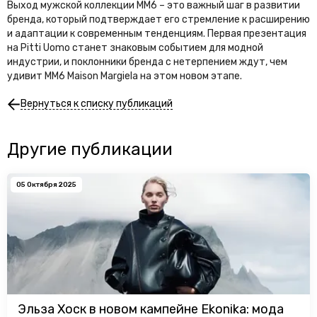
Выход мужской коллекции MM6 – это важный шаг в развитии
бренда, который подтверждает его стремление к расширению
и адаптации к современным тенденциям. Первая презентация
на Pitti Uomo станет знаковым событием для модной
индустрии, и поклонники бренда с нетерпением ждут, чем
удивит MM6 Maison Margiela на этом новом этапе.
Вернуться к списку публикаций
Другие публикации
05 Октября 2025
Эльза Хоск в новом кампейне Ekonika: мода