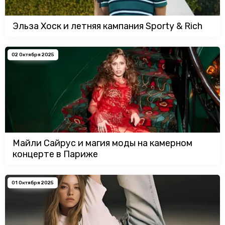
Эльза Хоск и летняя кампания Sporty & Rich
02 Октября 2025
Майли Сайрус и магия моды на камерном
концерте в Париже
01 Октября 2025