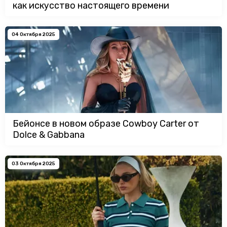
как искусство настоящего времени
04 Октября 2025
Бейонсе в новом образе Cowboy Carter от
Dolce & Gabbana
03 Октября 2025