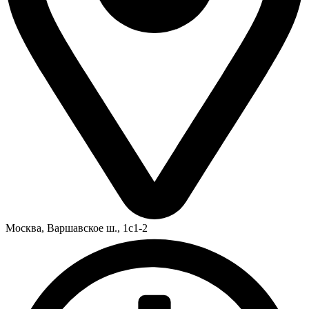
Москва,
Варшавское ш., 1с1-2