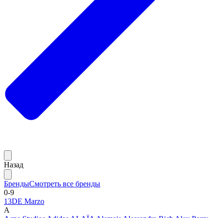
Назад
Бренды
Смотреть все бренды
0-9
13DE Marzo
A