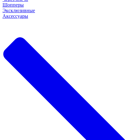
Шопперы
Эксклюзивные
Аксессуары