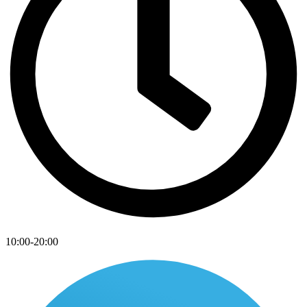
10:00-20:00