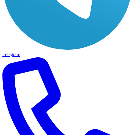
Telegram