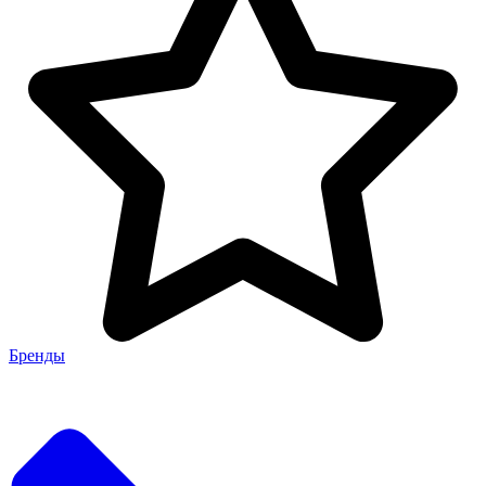
Бренды