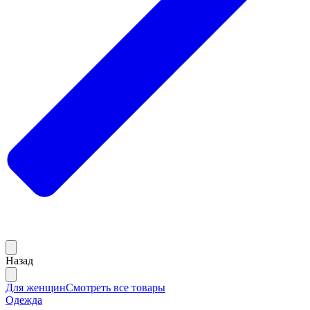
Назад
Для женщин
Смотреть все товары
Одежда