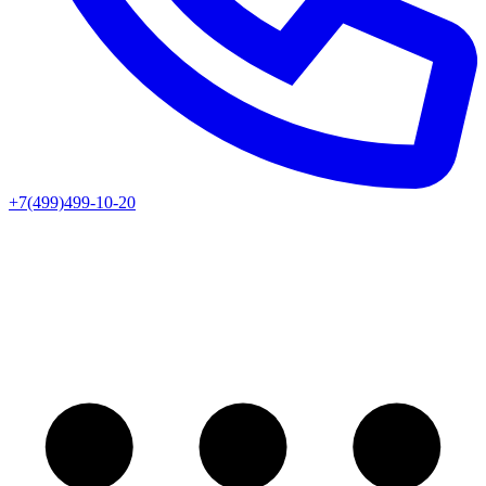
+7(499)499-10-20