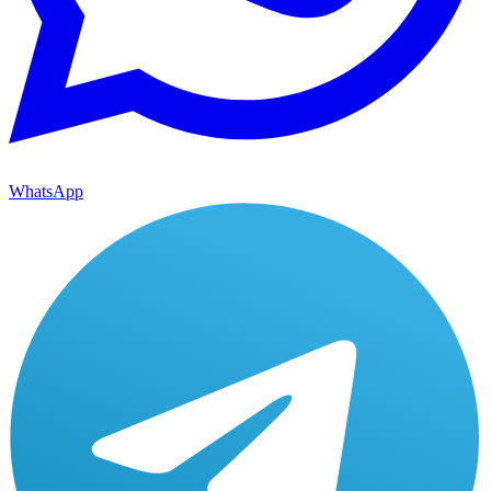
WhatsApp