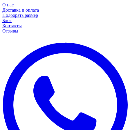
О нас
Доставка и оплата
Подобрать размер
Блог
Контакты
Отзывы