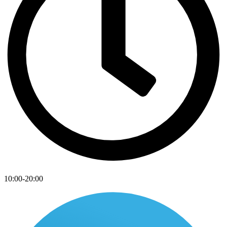
10:00-20:00