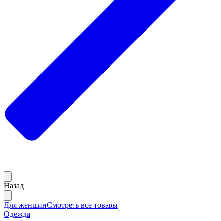
Назад
Для женщин
Смотреть все товары
Одежда