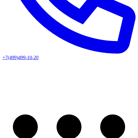
+7(499)499-10-20