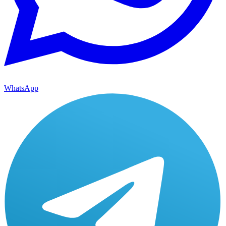
WhatsApp