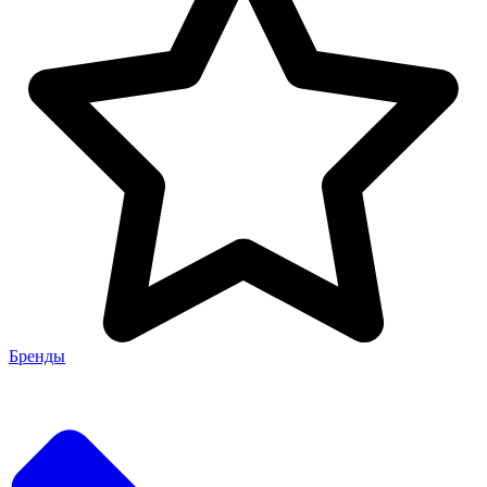
Бренды