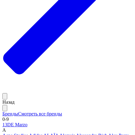
Назад
Бренды
Смотреть все бренды
0-9
13DE Marzo
A