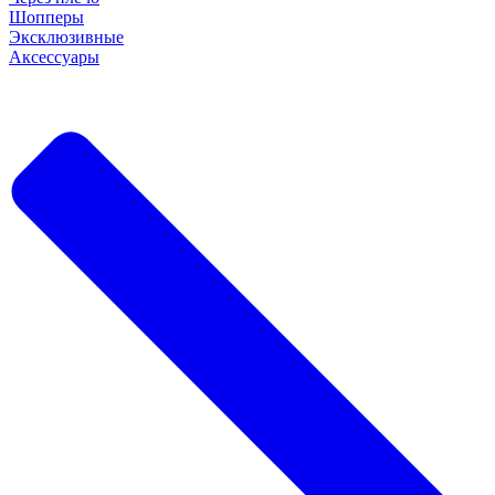
Шопперы
Эксклюзивные
Аксессуары