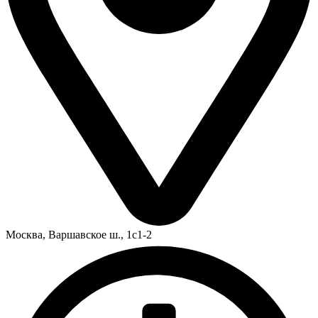
Москва,
Варшавское ш., 1с1-2