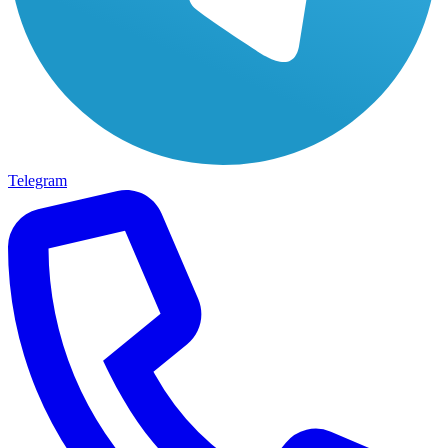
Telegram