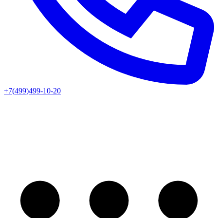
+7(499)499-10-20