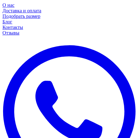
О нас
Доставка и оплата
Подобрать размер
Блог
Контакты
Отзывы