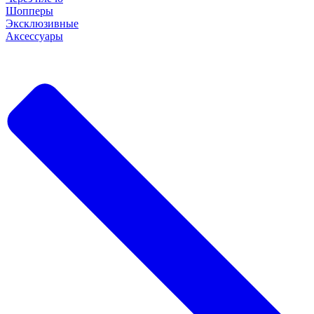
Шопперы
Эксклюзивные
Аксессуары