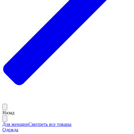
Назад
Для женщин
Смотреть все товары
Одежда