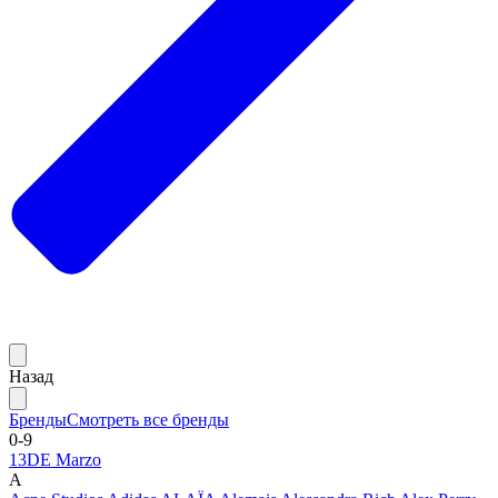
Назад
Бренды
Смотреть все бренды
0-9
13DE Marzo
A