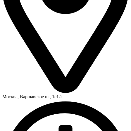
Москва,
Варшавское ш., 1с1-2