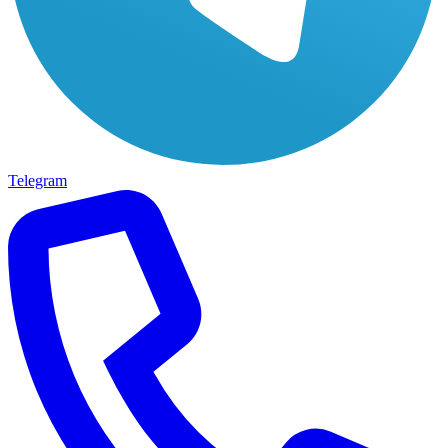
Telegram