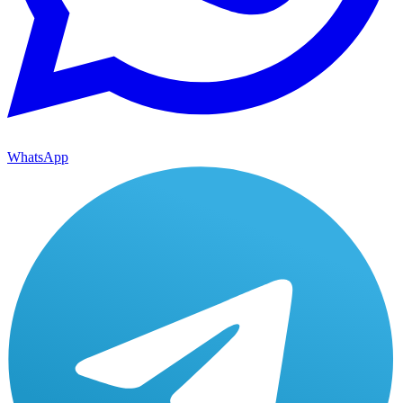
WhatsApp