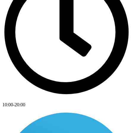
10:00-20:00