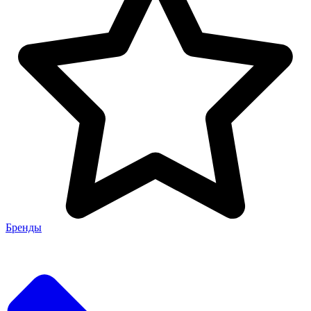
Бренды