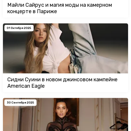
Майли Сайрус и магия моды на камерном
концерте в Париже
01 Октября 2025
Сидни Суини в новом джинсовом кампейне
American Eagle
30 Сентября 2025