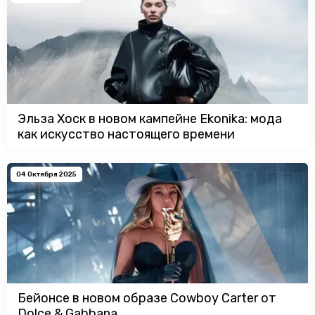
Эльза Хоск в новом кампейне Ekonika: мода
как искусство настоящего времени
04 Октября 2025
Бейонсе в новом образе Cowboy Carter от
Dolce & Gabbana