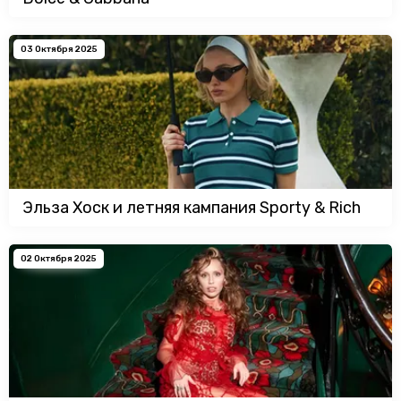
03 Октября 2025
Эльза Хоск и летняя кампания Sporty & Rich
02 Октября 2025