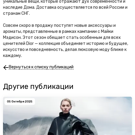
уникальные вещи, которые отражают дух современности и
наследие Дома. Доставка осуществляется по всей России и
странам СНГ.
Совсем скоро в продажу поступят новые аксессуары и
ароматы, представленные в рамках кампании с Майки
Мэдисон. Этот сезон обещает стать особенным для всех
ценителей Dior — коллекция объединяет историю и будущее,
искусство и повседневность, делая люксовую моду ближе к
каждому.
Вернуться к списку публикаций
Другие публикации
05 Октября 2025