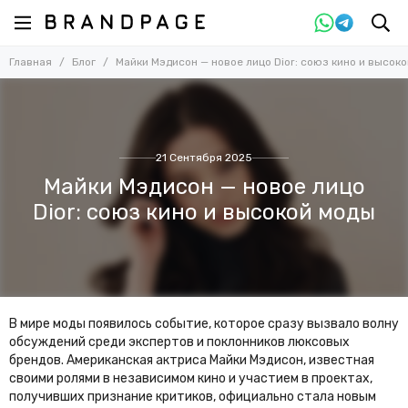
Главная
Блог
Майки Мэдисон — новое лицо Dior: союз кино и высок
21 Сентября 2025
Майки Мэдисон — новое лицо
Dior: союз кино и высокой моды
В мире моды появилось событие, которое сразу вызвало волну
обсуждений среди экспертов и поклонников люксовых
брендов. Американская актриса Майки Мэдисон, известная
своими ролями в независимом кино и участием в проектах,
получивших признание критиков, официально стала новым