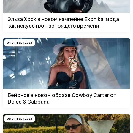
Эльза Хоск в новом кампейне Ekonika: мода
как искусство настоящего времени
04 Октября 2025
Бейонсе в новом образе Cowboy Carter от
Dolce & Gabbana
03 Октября 2025