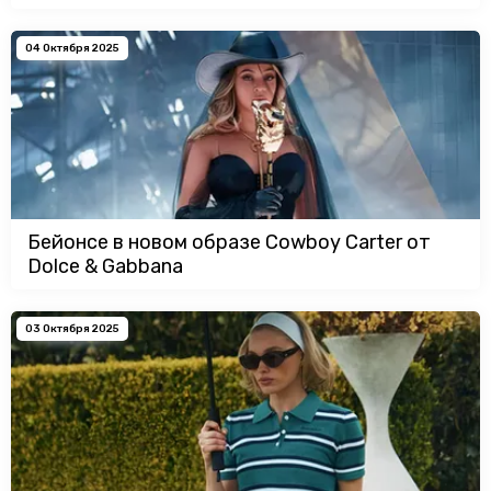
04 Октября 2025
Бейонсе в новом образе Cowboy Carter от
Dolce & Gabbana
03 Октября 2025