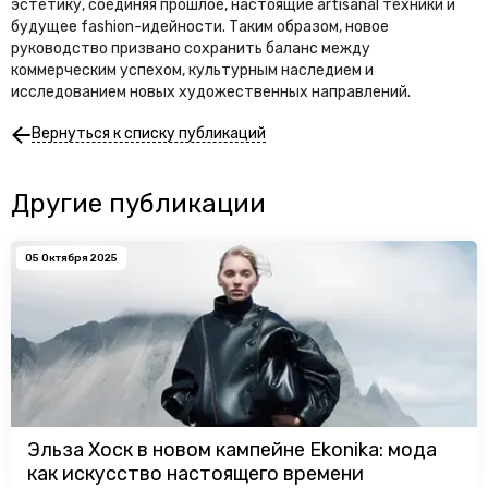
эстетику, соединяя прошлое, настоящие artisanal техники и
будущее fashion-идейности. Таким образом, новое
руководство призвано сохранить баланс между
коммерческим успехом, культурным наследием и
исследованием новых художественных направлений.
Вернуться к списку публикаций
Другие публикации
05 Октября 2025
Эльза Хоск в новом кампейне Ekonika: мода
как искусство настоящего времени