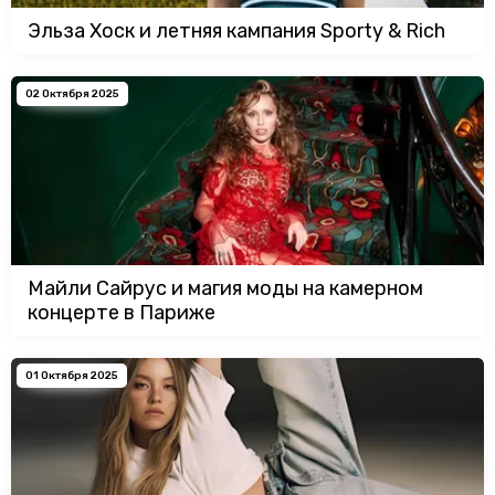
Эльза Хоск и летняя кампания Sporty & Rich
02 Октября 2025
Майли Сайрус и магия моды на камерном
концерте в Париже
01 Октября 2025