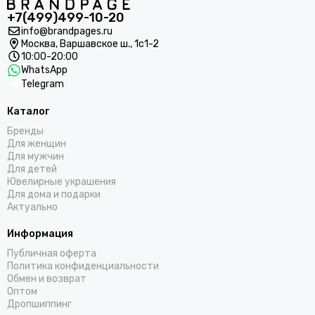
+7(499)499-10-20
info@brandpages.ru
Москва,
Варшавское ш., 1с1-2
10:00-20:00
WhatsApp
Telegram
Каталог
Бренды
Для женщин
Для мужчин
Для детей
Ювелирные украшения
Для дома и подарки
Актуально
Информация
Публичная оферта
Политика конфиденциальности
Обмен и возврат
Оптом
Дропшиппинг