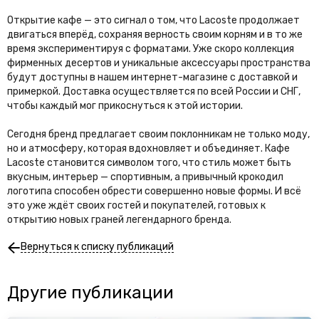
Открытие кафе — это сигнал о том, что Lacoste продолжает
двигаться вперёд, сохраняя верность своим корням и в то же
время экспериментируя с форматами. Уже скоро коллекция
фирменных десертов и уникальные аксессуары пространства
будут доступны в нашем интернет-магазине с доставкой и
примеркой. Доставка осуществляется по всей России и СНГ,
чтобы каждый мог прикоснуться к этой истории.
Сегодня бренд предлагает своим поклонникам не только моду,
но и атмосферу, которая вдохновляет и объединяет. Кафе
Lacoste становится символом того, что стиль может быть
вкусным, интерьер — спортивным, а привычный крокодил
логотипа способен обрести совершенно новые формы. И всё
это уже ждёт своих гостей и покупателей, готовых к
открытию новых граней легендарного бренда.
Вернуться к списку публикаций
Другие публикации