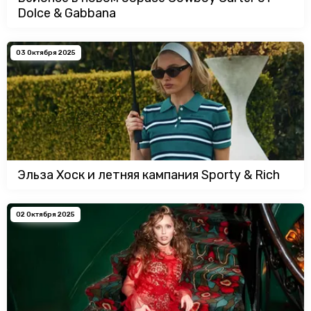
Dolce & Gabbana
03 Октября 2025
Эльза Хоск и летняя кампания Sporty & Rich
02 Октября 2025