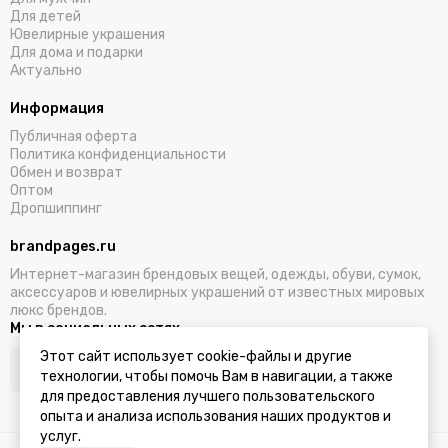
Для детей
Ювелирные украшения
Для дома и подарки
Актуально
Информация
Публичная оферта
Политика конфиденциальности
Обмен и возврат
Оптом
Дропшиппинг
brandpages.ru
Интернет-магазин брендовых вещей, одежды, обуви, сумок,
аксессуаров и ювелирных украшений от известных мировых
люкс брендов.
Мы в социальных сетях
Этот сайт использует cookie-файлы и другие
технологии, чтобы помочь Вам в навигации, а также
для предоставления лучшего пользовательского
опыта и анализа использования наших продуктов и
услуг.