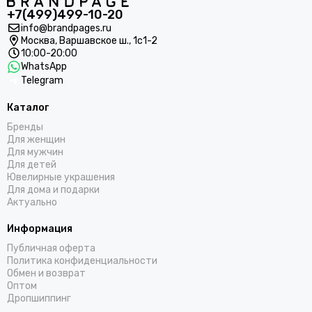
+7(499)499-10-20
info@brandpages.ru
Москва,
Варшавское ш., 1с1-2
10:00-20:00
WhatsApp
Telegram
Каталог
Бренды
Для женщин
Для мужчин
Для детей
Ювелирные украшения
Для дома и подарки
Актуально
Информация
Публичная оферта
Политика конфиденциальности
Обмен и возврат
Оптом
Дропшиппинг