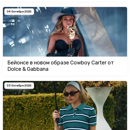
04 Октября 2025
Бейонсе в новом образе Cowboy Carter от
Dolce & Gabbana
03 Октября 2025