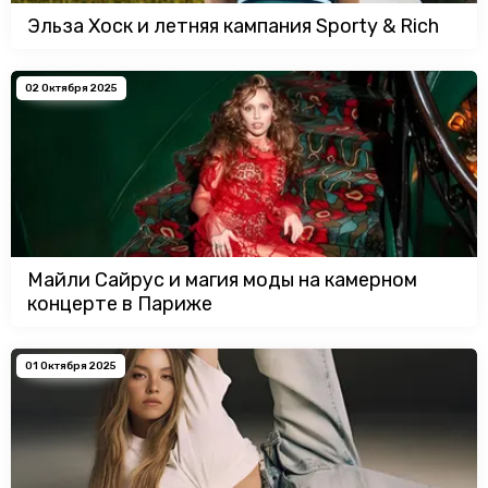
Эльза Хоск и летняя кампания Sporty & Rich
02 Октября 2025
Майли Сайрус и магия моды на камерном
концерте в Париже
01 Октября 2025