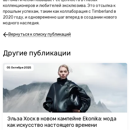
коллекционеров и любителей эксклюзива. Это отсылка к
прошлым успехам, таким как коллаборация с Timberland в
2020 году, и одновременно шаг вперед в создании нового
модного наследия.
Вернуться к списку публикаций
Другие публикации
05 Октября 2025
Эльза Хоск в новом кампейне Ekonika: мода
как искусство настоящего времени