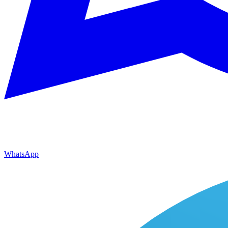
WhatsApp