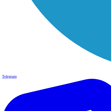
Telegram