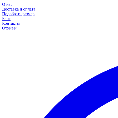
О нас
Доставка и оплата
Подобрать размер
Блог
Контакты
Отзывы