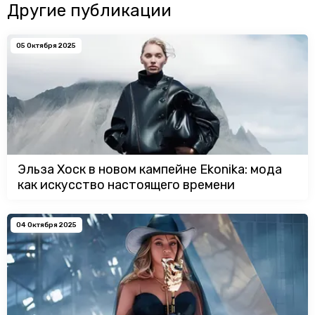
Другие публикации
05 Октября 2025
Эльза Хоск в новом кампейне Ekonika: мода
как искусство настоящего времени
04 Октября 2025