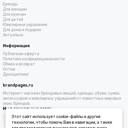
Бренды
Для женщин
Для мужчин
Для детей
Ювелирные украшения
Для дома и подарки
Актуально
Информация
Публичная оферта
Политика конфиденциальности
Обмен и возврат
Оптом
Дропшиппинг
brandpages.ru
Интернет-магазин брендовых вещей, одежды, обуви, сумок,
аксессуаров и ювелирных украшений от известных мировых
люкс брендов.
Мы в социальных сетях
Этот сайт использует cookie-файлы и другие
технологии, чтобы помочь Вам в навигации, а также