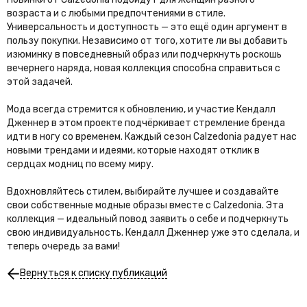
возраста и с любыми предпочтениями в стиле.
Универсальность и доступность — это ещё один аргумент в
пользу покупки. Независимо от того, хотите ли вы добавить
изюминку в повседневный образ или подчеркнуть роскошь
вечернего наряда, новая коллекция способна справиться с
этой задачей.
Мода всегда стремится к обновлению, и участие Кендалл
Дженнер в этом проекте подчёркивает стремление бренда
идти в ногу со временем. Каждый сезон Calzedonia радует нас
новыми трендами и идеями, которые находят отклик в
сердцах модниц по всему миру.
Вдохновляйтесь стилем, выбирайте лучшее и создавайте
свои собственные модные образы вместе с Calzedonia. Эта
коллекция — идеальный повод заявить о себе и подчеркнуть
свою индивидуальность. Кендалл Дженнер уже это сделала, и
теперь очередь за вами!
Вернуться к списку публикаций