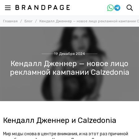
Главная
Блог
Кендалл Дженнер — новое лицо рекламной кампании C
19 Декабря 2024
Кендалл Дженнер — новое лицо
рекламной кампании Calzedonia
Кендалл Дженнер и Calzedonia
Мир моды снова в центре внимания, и на этот раз причиной