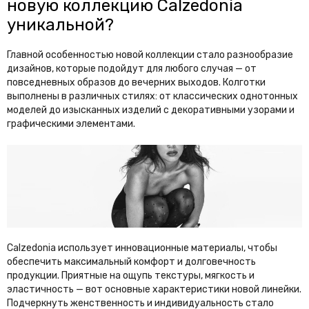
новую коллекцию Calzedonia
уникальной?
Главной особенностью новой коллекции стало разнообразие
дизайнов, которые подойдут для любого случая — от
повседневных образов до вечерних выходов. Колготки
выполнены в различных стилях: от классических однотонных
моделей до изысканных изделий с декоративными узорами и
графическими элементами.
Calzedonia использует инновационные материалы, чтобы
обеспечить максимальный комфорт и долговечность
продукции. Приятные на ощупь текстуры, мягкость и
эластичность — вот основные характеристики новой линейки.
Подчеркнуть женственность и индивидуальность стало