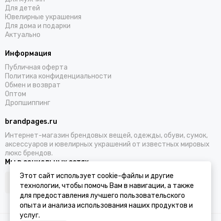
Для детей
Ювелирные украшения
Для дома и подарки
Актуально
Информация
Публичная оферта
Политика конфиденциальности
Обмен и возврат
Оптом
Дропшиппинг
brandpages.ru
Интернет-магазин брендовых вещей, одежды, обуви, сумок,
аксессуаров и ювелирных украшений от известных мировых
люкс брендов.
Мы в социальных сетях
Этот сайт использует cookie-файлы и другие
технологии, чтобы помочь Вам в навигации, а также
для предоставления лучшего пользовательского
опыта и анализа использования наших продуктов и
услуг.