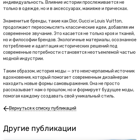
индивидуальность. Влияние истории прослеживается не
только в одежде, но и в аксессуарах, макияже и прическах.
Знаменитые бренды, такие как Dior, Gucci и Louis Vuitton,
продолжают переосмыслять классические идеи, добавляя им
современное звучание. Это касается не только кроя и тканей,
но и философии брендов. Экологичные материалы, осознанное
потребление и адаптация исторических решений под
современные потребности становятся неотъемлемой частью
модной индустрии.
Таким образом, история моды — это неисчерпаемый источник
вдохновения, который помогает современным дизайнерам
находить новые формы самовыражения. Она не просто
рассказывает нам о прошлом, но и формирует будущее моды,
помогая каждому создавать свой уникальный стиль.
Вернуться к списку публикаций
Другие публикации