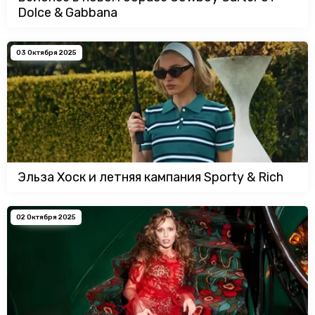
Dolce & Gabbana
03 Октября 2025
Эльза Хоск и летняя кампания Sporty & Rich
02 Октября 2025