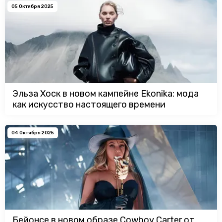
05 Октября 2025
Эльза Хоск в новом кампейне Ekonika: мода
как искусство настоящего времени
04 Октября 2025
Бейонсе в новом образе Cowboy Carter от