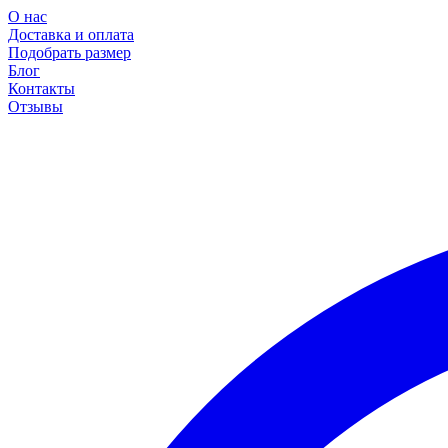
О нас
Доставка и оплата
Подобрать размер
Блог
Контакты
Отзывы