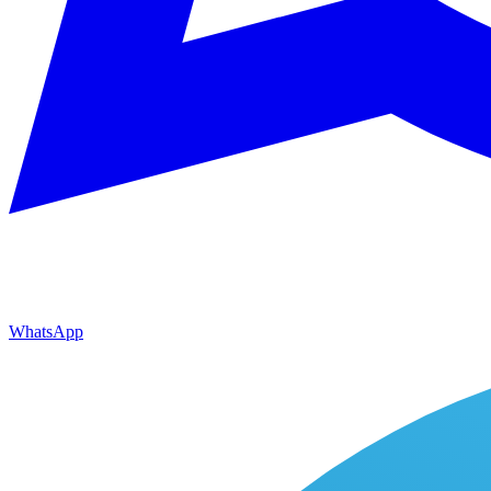
WhatsApp