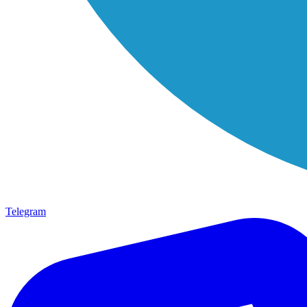
Telegram