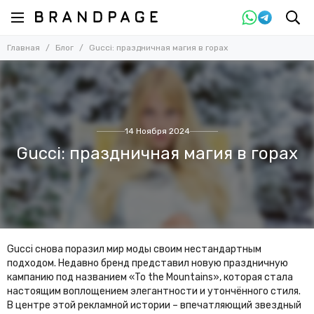
Главная
Блог
Gucci: праздничная магия в горах
14 Ноября 2024
Gucci: праздничная магия в горах
Gucci снова поразил мир моды своим нестандартным
подходом. Недавно бренд представил новую праздничную
кампанию под названием «To the Mountains», которая стала
настоящим воплощением элегантности и утончённого стиля.
В центре этой рекламной истории – впечатляющий звездный