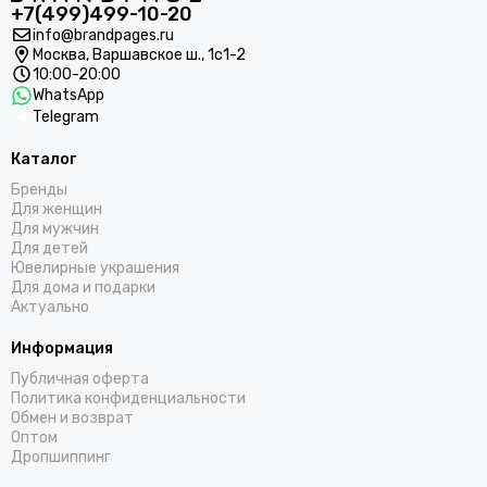
+7(499)499-10-20
info@brandpages.ru
Москва,
Варшавское ш., 1с1-2
10:00-20:00
WhatsApp
Telegram
Каталог
Бренды
Для женщин
Для мужчин
Для детей
Ювелирные украшения
Для дома и подарки
Актуально
Информация
Публичная оферта
Политика конфиденциальности
Обмен и возврат
Оптом
Дропшиппинг