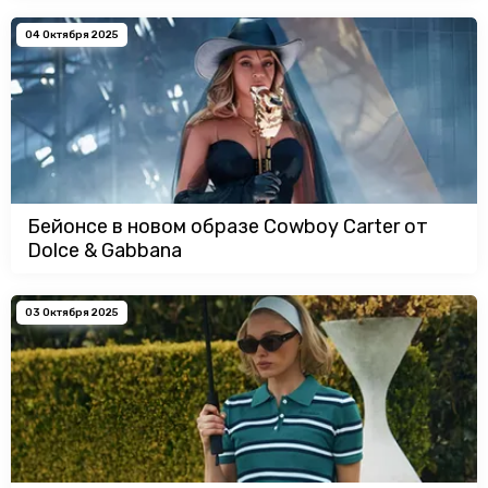
04 Октября 2025
Бейонсе в новом образе Cowboy Carter от
Dolce & Gabbana
03 Октября 2025