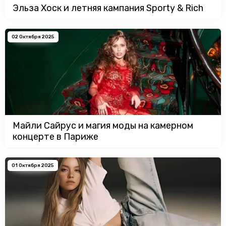
Эльза Хоск и летняя кампания Sporty & Rich
02 Октября 2025
Майли Сайрус и магия моды на камерном
концерте в Париже
01 Октября 2025