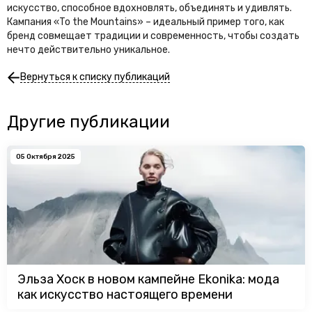
искусство, способное вдохновлять, объединять и удивлять.
Кампания «To the Mountains» – идеальный пример того, как
бренд совмещает традиции и современность, чтобы создать
нечто действительно уникальное.
Вернуться к списку публикаций
Другие публикации
05 Октября 2025
Эльза Хоск в новом кампейне Ekonika: мода
как искусство настоящего времени