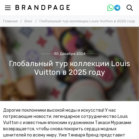
Главная
Блог
Глобальный тур коллекции Louis Vuitton в 2025 году
30 Декабря 2024
Глобальный тур коллекции Louis
Vuitton в 2025 году
Дорогие поклонники высокой моды и искусства! У нас
потрясающие новости: легендарное сотрудничество Louis
Vuitton с известным японским художником Такаси Мураками
возвращается, чтобы снова покорить сердца модных
ценителей по всему миру. Уже 1 января бренд представит