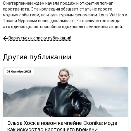
С нетерпением ждём начала продаж и открытия поп-ап
пространств. Эта коллекция обещает стать не просто
модным событием, но и культурным феноменом. Louis Vuitton и
Такаси Мураками вновь доказывают, что искусство и мода —
это единое целое, способное вдохновлять миллионы людей.
Вернуться к списку публикаций
Другие публикации
05 Октября 2025
Эльза Хоск в новом кампейне Ekonika: мода
как искусство настоящего времени