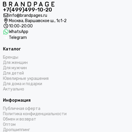
+7(499)499-10-20
info@brandpages.ru
Москва,
Варшавское ш., 1с1-2
10:00-20:00
WhatsApp
Telegram
Каталог
Бренды
Для женщин
Для мужчин
Для детей
Ювелирные украшения
Для дома и подарки
Актуально
Информация
Публичная оферта
Политика конфиденциальности
Обмен и возврат
Оптом
Дропшиппинг