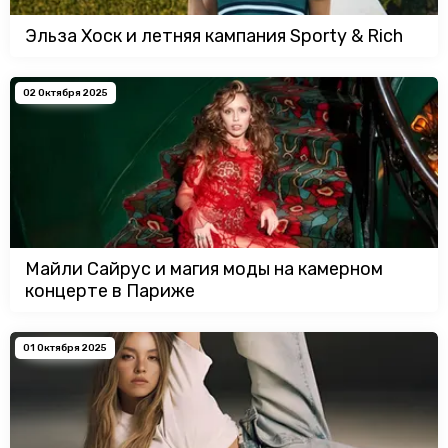
Эльза Хоск и летняя кампания Sporty & Rich
02 Октября 2025
Майли Сайрус и магия моды на камерном
концерте в Париже
01 Октября 2025