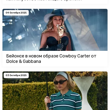
04 Октября 2025
Бейонсе в новом образе Cowboy Carter от
Dolce & Gabbana
03 Октября 2025