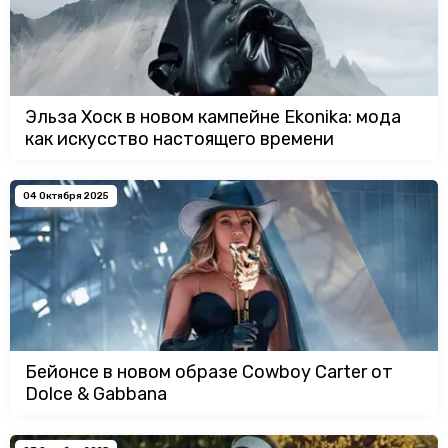
Эльза Хоск в новом кампейне Ekonika: мода
как искусство настоящего времени
04 Октября 2025
Бейонсе в новом образе Cowboy Carter от
Dolce & Gabbana