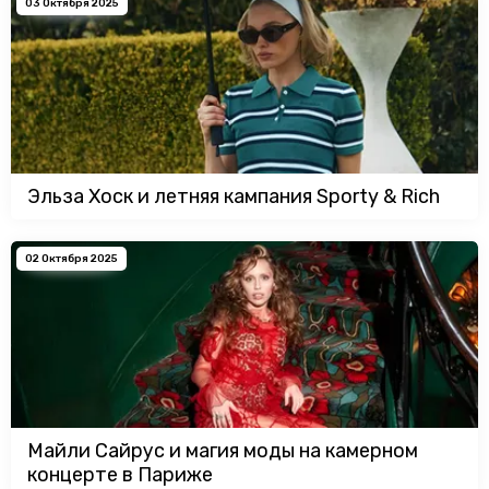
03 Октября 2025
Эльза Хоск и летняя кампания Sporty & Rich
02 Октября 2025
Майли Сайрус и магия моды на камерном
концерте в Париже