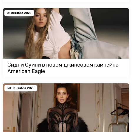
01 Октября 2025
Сидни Суини в новом джинсовом кампейне
American Eagle
30 Сентября 2025