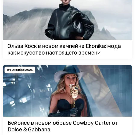
Эльза Хоск в новом кампейне Ekonika: мода
как искусство настоящего времени
04 Октября 2025
Бейонсе в новом образе Cowboy Carter от
Dolce & Gabbana