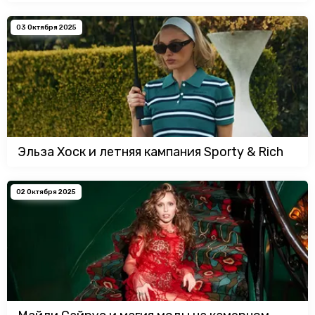
03 Октября 2025
Эльза Хоск и летняя кампания Sporty & Rich
02 Октября 2025