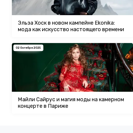
Эльза Хоск в новом кампейне Ekonika:
мода как искусство настоящего времени
02 Октября 2025
Майли Сайрус и магия моды на камерном
концерте в Париже