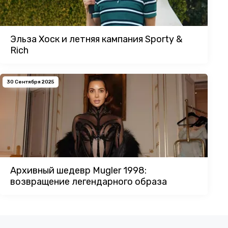
Эльза Хоск и летняя кампания Sporty &
Rich
30 Сентября 2025
Архивный шедевр Mugler 1998:
возвращение легендарного образа