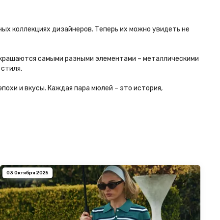
ных коллекциях дизайнеров. Теперь их можно увидеть не
 украшаются самыми разными элементами – металлическими
 стиля.
охи и вкусы. Каждая пара мюлей – это история,
03 Октября 2025