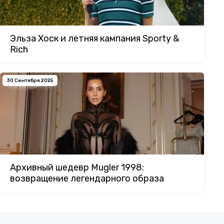
Эльза Хоск и летняя кампания Sporty &
Rich
30 Сентября 2025
Архивный шедевр Mugler 1998:
возвращение легендарного образа