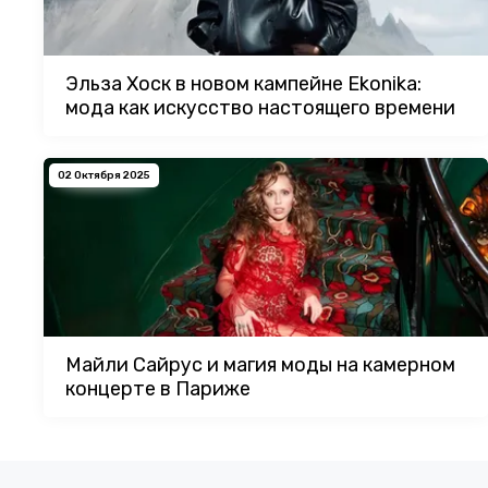
Эльза Хоск в новом кампейне Ekonika:
мода как искусство настоящего времени
02 Октября 2025
Майли Сайрус и магия моды на камерном
концерте в Париже