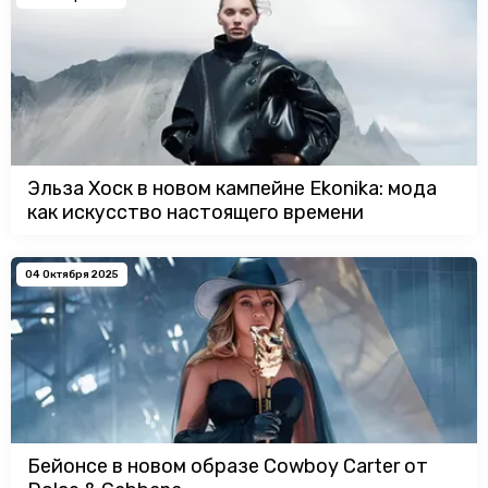
Эльза Хоск в новом кампейне Ekonika: мода
как искусство настоящего времени
04 Октября 2025
Бейонсе в новом образе Cowboy Carter от