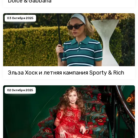
Dolce & Gabbana
03 Октября 2025
Эльза Хоск и летняя кампания Sporty & Rich
02 Октября 2025