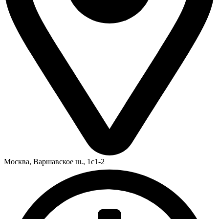
Москва,
Варшавское ш., 1с1-2