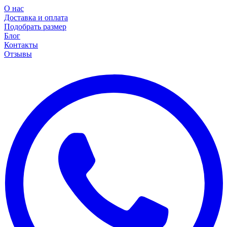
О нас
Доставка и оплата
Подобрать размер
Блог
Контакты
Отзывы