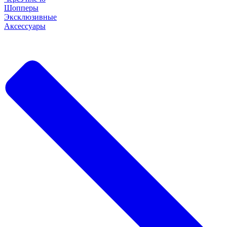
Шопперы
Эксклюзивные
Аксессуары