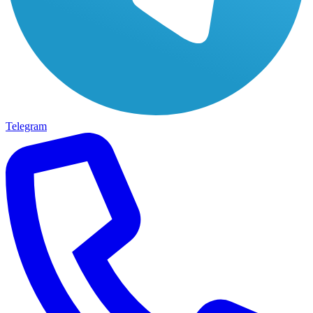
Telegram