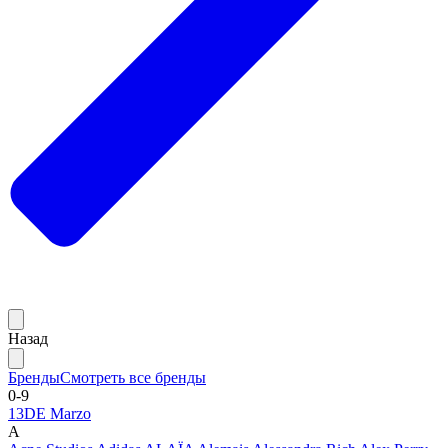
Назад
Бренды
Смотреть все бренды
0-9
13DE Marzo
A