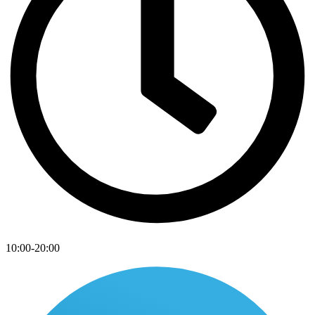
10:00-20:00