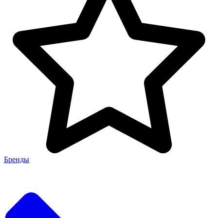
Бренды