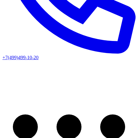
+7(499)499-10-20