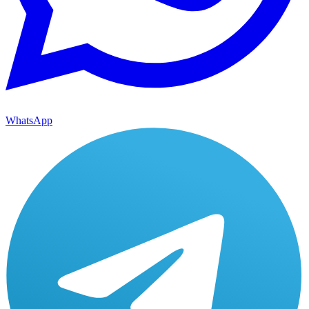
WhatsApp