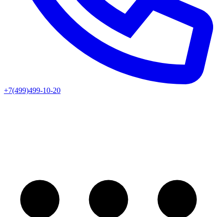
+7(499)499-10-20