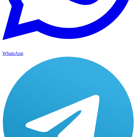
WhatsApp