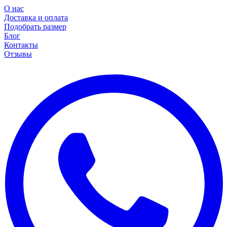
О нас
Доставка и оплата
Подобрать размер
Блог
Контакты
Отзывы