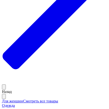
Назад
Для женщин
Смотреть все товары
Одежда