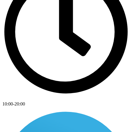
10:00-20:00