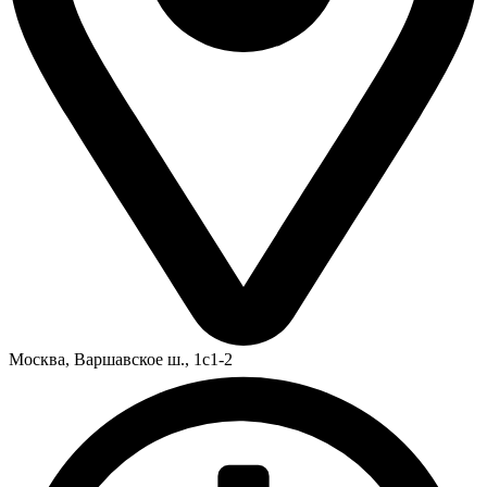
Москва,
Варшавское ш., 1с1-2