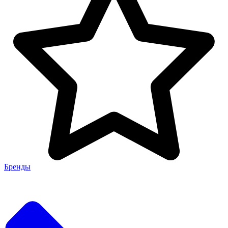
Бренды