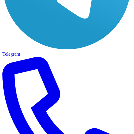
Telegram