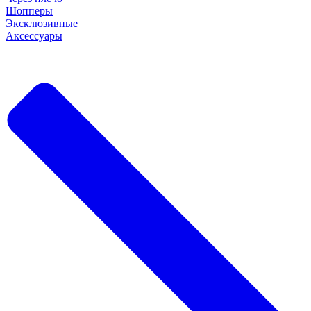
Шопперы
Эксклюзивные
Аксессуары