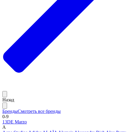
Назад
Бренды
Смотреть все бренды
0-9
13DE Marzo
A