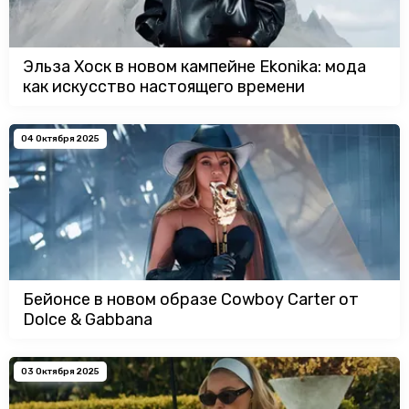
Эльза Хоск в новом кампейне Ekonika: мода
как искусство настоящего времени
04 Октября 2025
Бейонсе в новом образе Cowboy Carter от
Dolce & Gabbana
03 Октября 2025