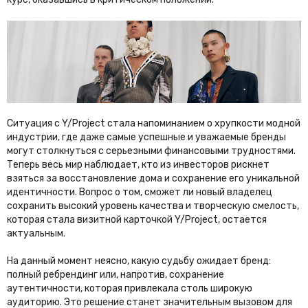
Ситуация с Y/Project стала напоминанием о хрупкости модной
индустрии, где даже самые успешные и уважаемые бренды
могут столкнуться с серьезными финансовыми трудностями.
Теперь весь мир наблюдает, кто из инвесторов рискнет
взяться за восстановление дома и сохранение его уникальной
идентичности. Вопрос о том, сможет ли новый владелец
сохранить высокий уровень качества и творческую смелость,
которая стала визитной карточкой Y/Project, остается
актуальным.
На данный момент неясно, какую судьбу ожидает бренд:
полный ребрендинг или, напротив, сохранение
аутентичности, которая привлекала столь широкую
аудиторию. Это решение станет значительным вызовом для