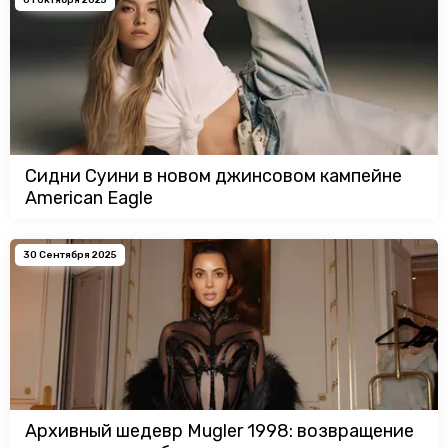
Сидни Суини в новом джинсовом кампейне
American Eagle
30 Сентября 2025
Архивный шедевр Mugler 1998: возвращение