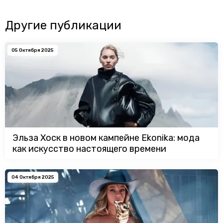
Другие публикации
05 Октября 2025
Эльза Хоск в новом кампейне Ekonika: мода
как искусство настоящего времени
04 Октября 2025