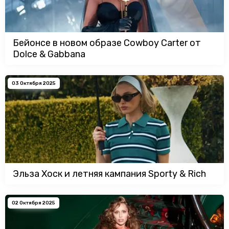
Бейонсе в новом образе Cowboy Carter от
Dolce & Gabbana
03 Октября 2025
Эльза Хоск и летняя кампания Sporty & Rich
02 Октября 2025